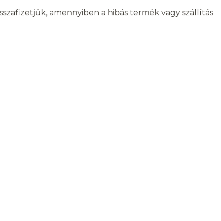
sszafizetjük, amennyiben a hibás termék vagy szállítás