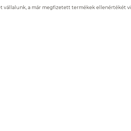
et vállalunk, a már megfizetett termékek ellenértékét vi