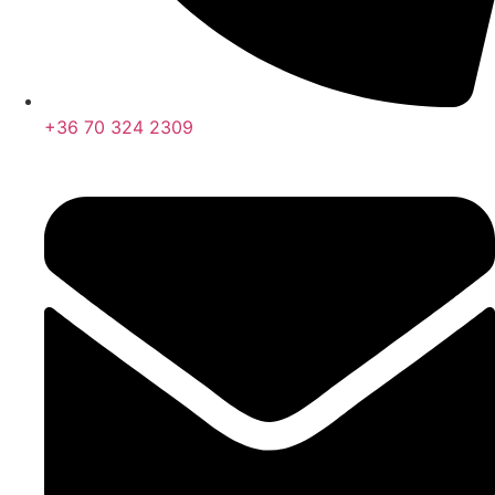
+36 70 324 2309