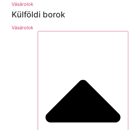
Vásárolok
Külföldi borok
Vásárolok