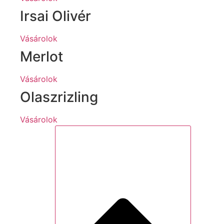
Irsai Olivér
Vásárolok
Merlot
Vásárolok
Olaszrizling
Vásárolok