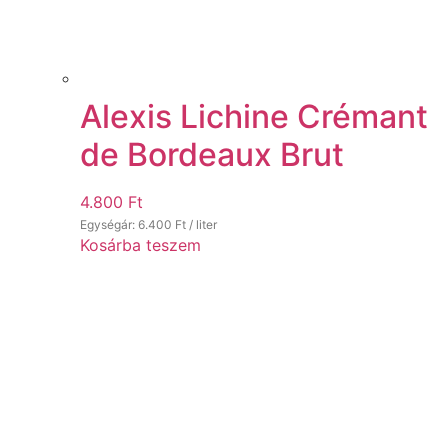
Alexis Lichine Crémant
de Bordeaux Brut
4.800
Ft
Egységár:
6.400
Ft
/ liter
Kosárba teszem