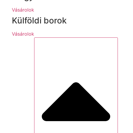
Vásárolok
Külföldi borok
Vásárolok