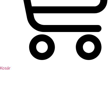
Kosár