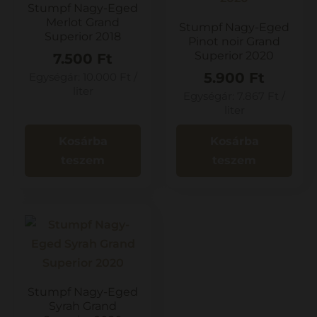
Stumpf Nagy-Eged
Merlot Grand
Stumpf Nagy-Eged
Superior 2018
Pinot noir Grand
Superior 2020
7.500
Ft
5.900
Ft
Egységár:
10.000
Ft
/
liter
Egységár:
7.867
Ft
/
liter
Kosárba
Kosárba
teszem
teszem
Stumpf Nagy-Eged
Syrah Grand