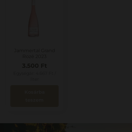
Jammertal Grand
Rozé 2023
3.500
Ft
Egységár:
4.667
Ft
/
liter
Kosárba
teszem