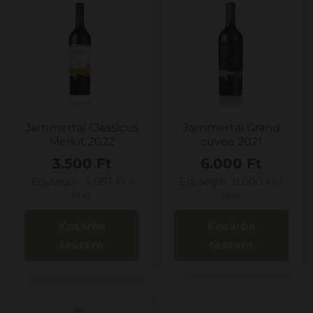
Jammertal Classicus
Jammertal Grand
Merlot 2022
cuvee 2021
3.500
Ft
6.000
Ft
Egységár:
4.667
Ft
/
Egységár:
8.000
Ft
/
liter
liter
Kosárba
Kosárba
teszem
teszem