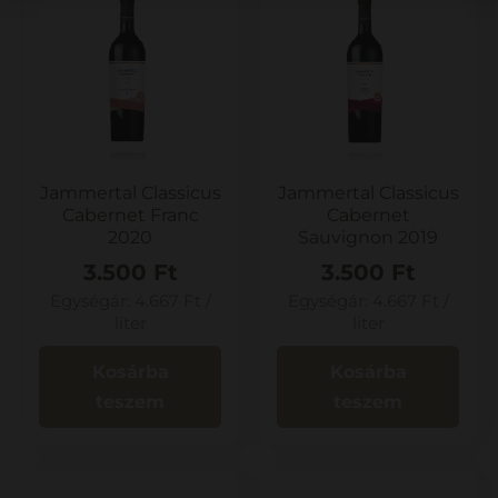
Jammertal Classicus
Jammertal Classicus
Cabernet Franc
Cabernet
2020
Sauvignon 2019
3.500
Ft
3.500
Ft
Egységár:
4.667
Ft
/
Egységár:
4.667
Ft
/
liter
liter
Kosárba
Kosárba
teszem
teszem