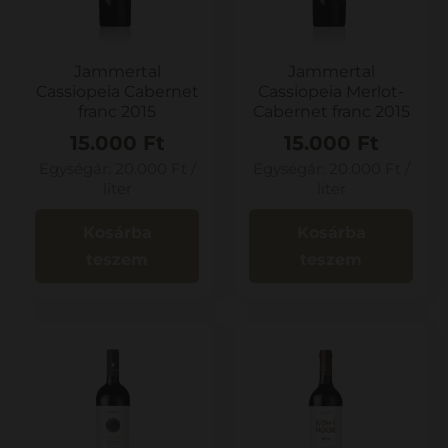
Jammertal
Jammertal
Cassiopeia Cabernet
Cassiopeia Merlot-
franc 2015
Cabernet franc 2015
15.000
Ft
15.000
Ft
Egységár:
20.000
Ft
/
Egységár:
20.000
Ft
/
liter
liter
Kosárba
Kosárba
teszem
teszem