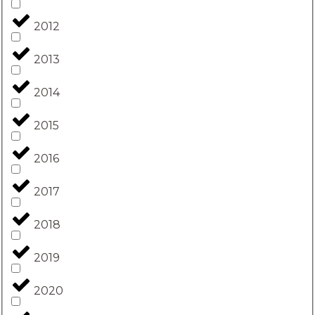
2012
2013
2014
2015
2016
2017
2018
2019
2020