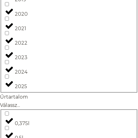
2020
2021
2022
2023
2024
2025
Űrtartalom
Válassz...
0,375l
0,5l