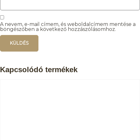
A nevem, e-mail címem, és weboldalcímem mentése a
böngészőben a következő hozzászólásomhoz.
Kapcsolódó termékek