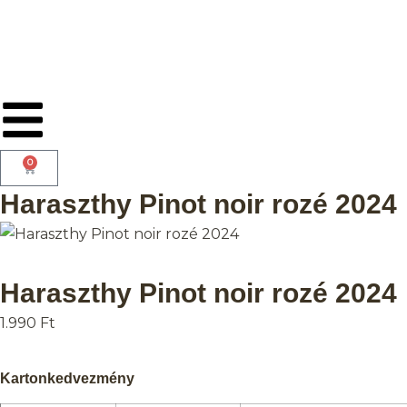
0
Haraszthy Pinot noir rozé 2024
Haraszthy Pinot noir rozé 2024
1.990
Ft
Kartonkedvezmény