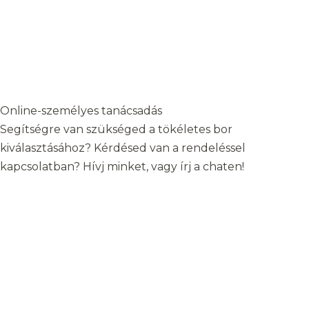
Online-személyes tanácsadás
Segítségre van szükséged a tökéletes bor
kiválasztásához? Kérdésed van a rendeléssel
kapcsolatban? Hívj minket, vagy írj a chaten!