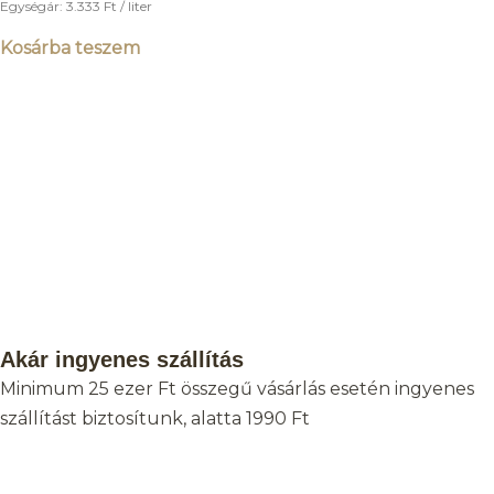
Egységár:
3.333
Ft
/ liter
Kosárba teszem
Akár ingyenes szállítás
Minimum 25 ezer Ft összegű vásárlás esetén ingyenes
szállítást biztosítunk, alatta 1990 Ft