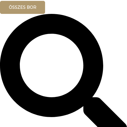
ÖSSZES BOR