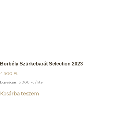
Borbély Szürkebarát Selection 2023
4.500
Ft
Egységár:
6.000
Ft
/ liter
Kosárba teszem