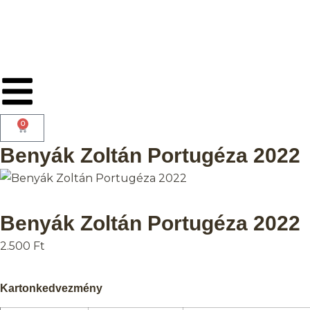
0
Benyák Zoltán Portugéza 2022
Benyák Zoltán Portugéza 2022
2.500
Ft
Kartonkedvezmény