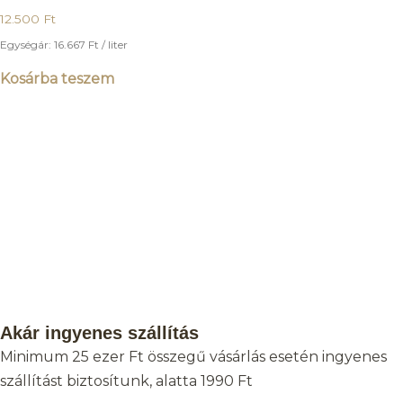
12.500
Ft
Egységár:
16.667
Ft
/ liter
Kosárba teszem
Akár ingyenes szállítás
Minimum 25 ezer Ft összegű vásárlás esetén ingyenes
szállítást biztosítunk, alatta 1990 Ft