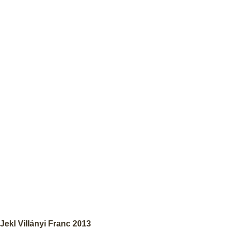
Jekl Villányi Franc 2013