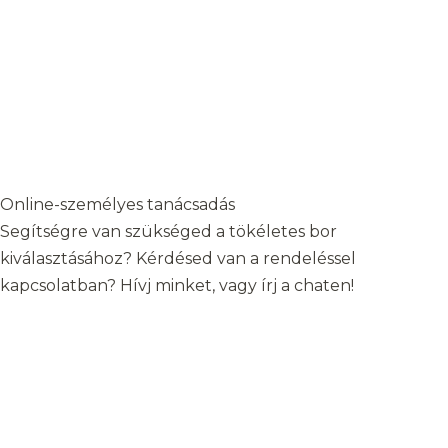
Online-személyes tanácsadás
Segítségre van szükséged a tökéletes bor
kiválasztásához? Kérdésed van a rendeléssel
kapcsolatban? Hívj minket, vagy írj a chaten!