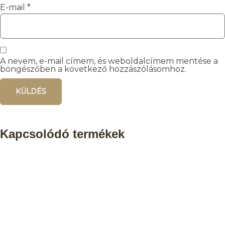
E-mail
*
A nevem, e-mail címem, és weboldalcímem mentése a
böngészőben a következő hozzászólásomhoz.
Kapcsolódó termékek