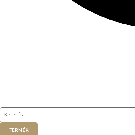
TERMÉK