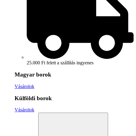
25.000 Ft felett a szállítás ingyenes
Magyar borok
Vásárolok
Külföldi borok
Vásárolok