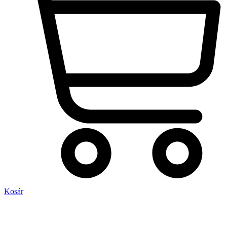
Kosár