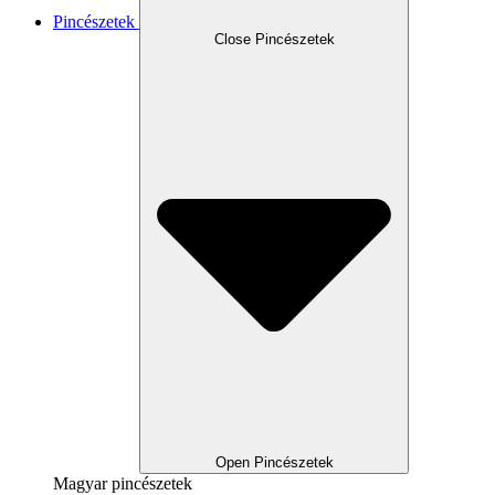
Pincészetek
Close Pincészetek
Open Pincészetek
Magyar pincészetek