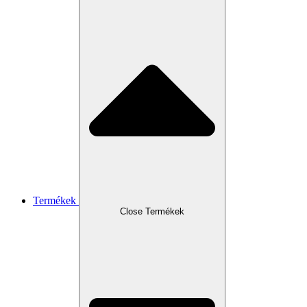
Termékek
Close Termékek