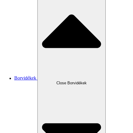
Borvidékek
Close Borvidékek