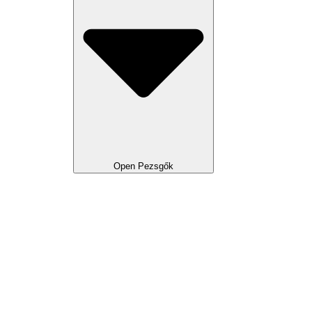
Open Pezsgők