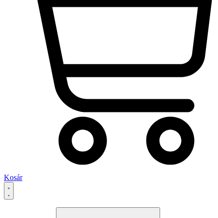
Kosár