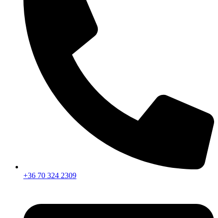
+36 70 324 2309