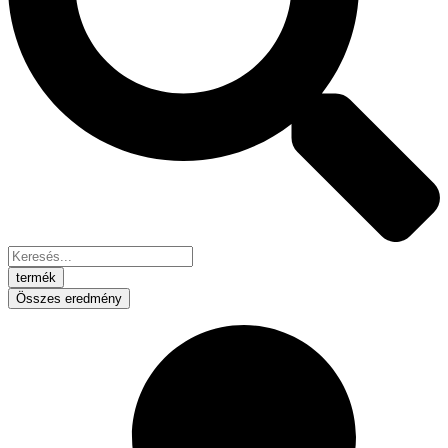
termék
Összes eredmény