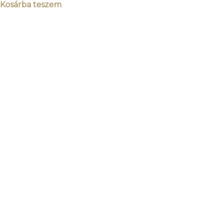
Kosárba teszem