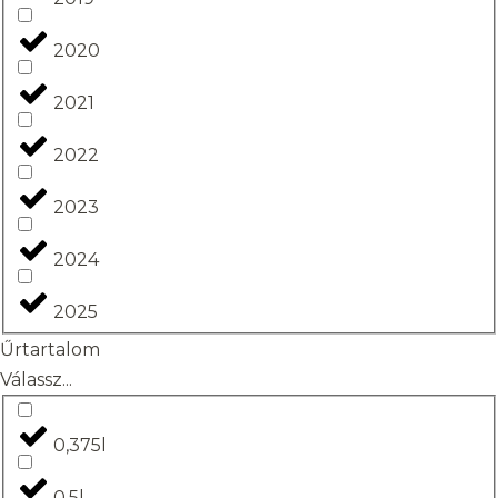
2020
2021
2022
2023
2024
2025
Űrtartalom
Válassz...
0,375l
0,5l