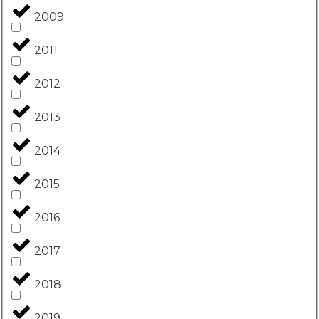
2009
2011
2012
2013
2014
2015
2016
2017
2018
2019