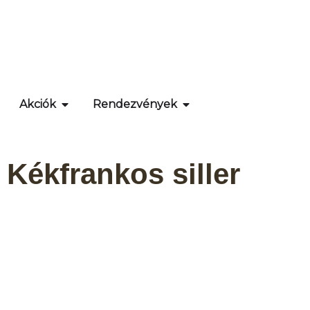
Akciók
Rendezvények
 Kékfrankos siller