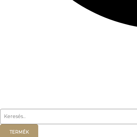
TERMÉK