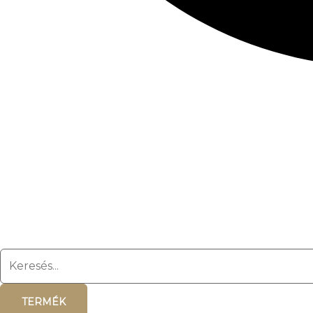
TERMÉK