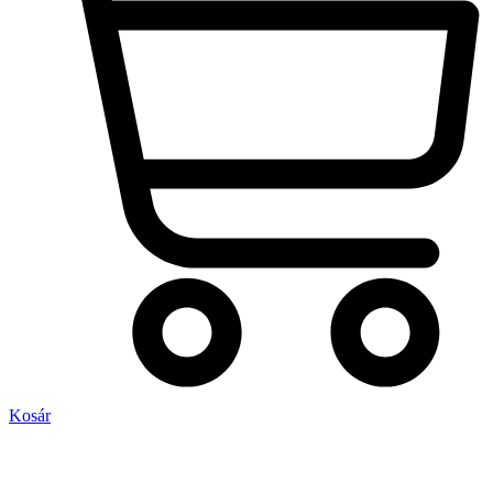
Kosár