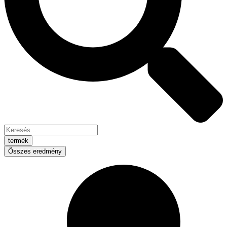
termék
Összes eredmény