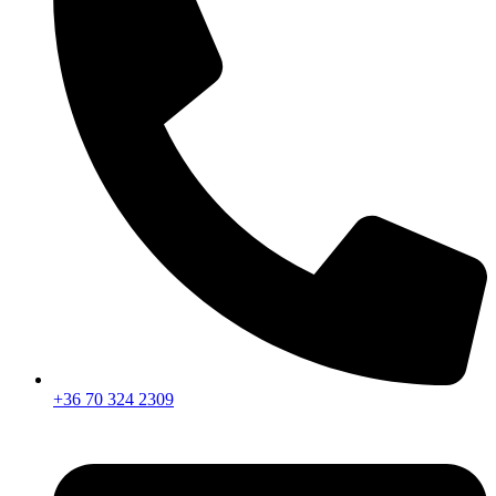
+36 70 324 2309