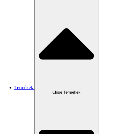
Termékek
Close Termékek