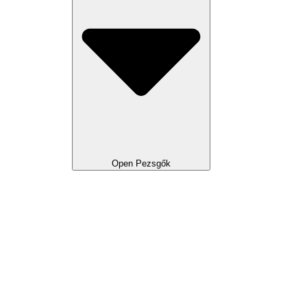
Open Pezsgők