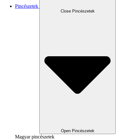
Pincészetek
Close Pincészetek
Open Pincészetek
Magyar pincészetek