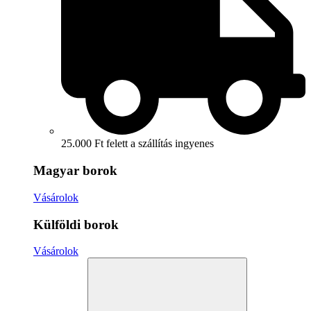
25.000 Ft felett a szállítás ingyenes
Magyar borok
Vásárolok
Külföldi borok
Vásárolok