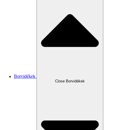
Borvidékek
Close Borvidékek