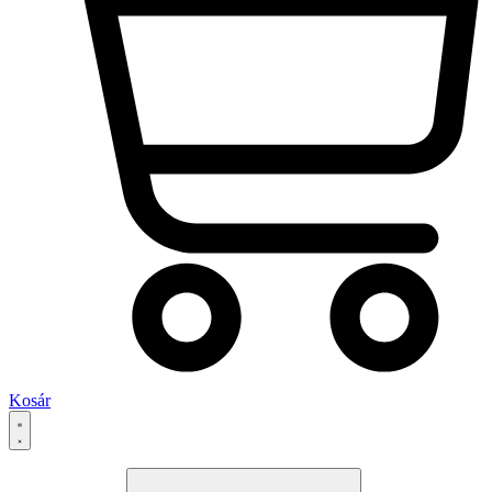
Kosár