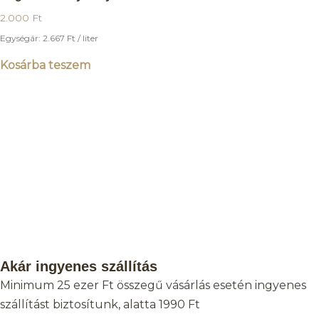
2.000
Ft
Egységár:
2.667
Ft
/ liter
Kosárba teszem
Akár ingyenes szállítás
Minimum 25 ezer Ft összegű vásárlás esetén ingyenes
szállítást biztosítunk, alatta 1990 Ft