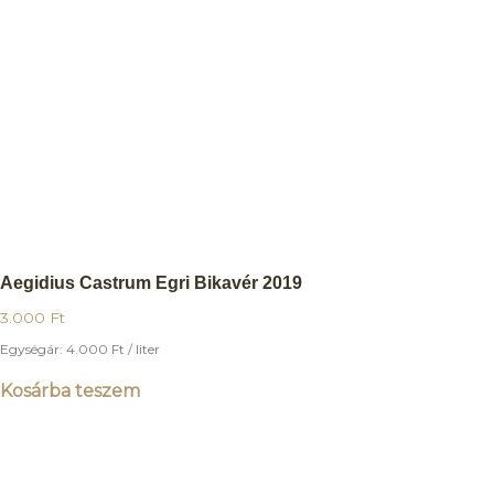
Aegidius Castrum Egri Bikavér 2019
3.000
Ft
Egységár:
4.000
Ft
/ liter
Kosárba teszem