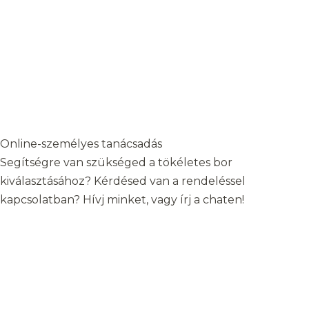
Online-személyes tanácsadás
Segítségre van szükséged a tökéletes bor
kiválasztásához? Kérdésed van a rendeléssel
kapcsolatban? Hívj minket, vagy írj a chaten!