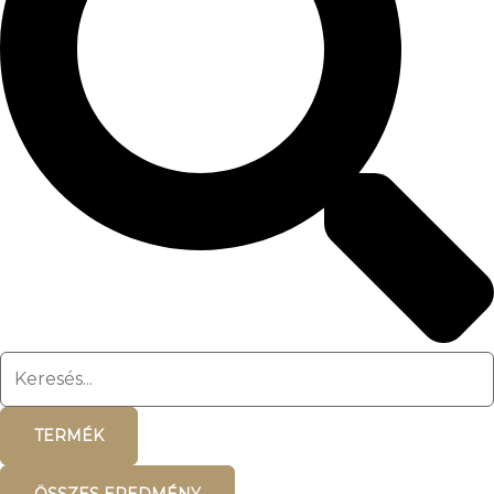
TERMÉK