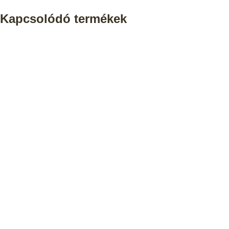
Kapcsolódó termékek