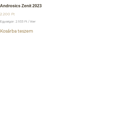
Androsics Zenit 2023
2.200
Ft
Egységár:
2.933
Ft
/ liter
Kosárba teszem