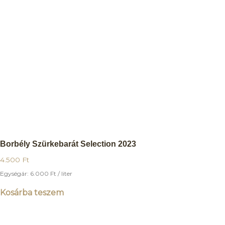
Borbély Szürkebarát Selection 2023
4.500
Ft
Egységár:
6.000
Ft
/ liter
Kosárba teszem