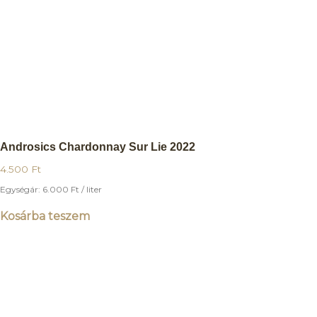
Androsics Chardonnay Sur Lie 2022
4.500
Ft
Egységár:
6.000
Ft
/ liter
Kosárba teszem