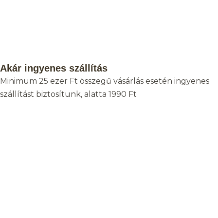
Akár ingyenes szállítás
Minimum 25 ezer Ft összegű vásárlás esetén ingyenes
szállítást biztosítunk, alatta 1990 Ft