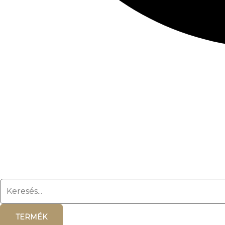
TERMÉK