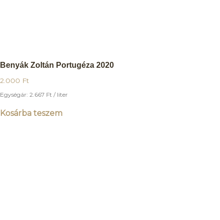
Benyák Zoltán Portugéza 2020
2.000
Ft
Egységár:
2.667
Ft
/ liter
Kosárba teszem