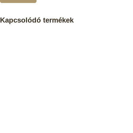
Kapcsolódó termékek