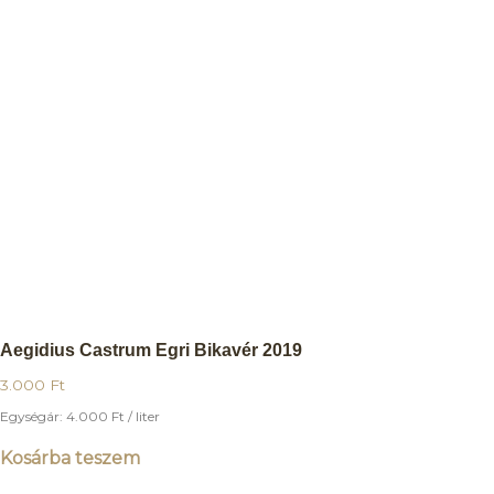
Aegidius Castrum Egri Bikavér 2019
3.000
Ft
Egységár:
4.000
Ft
/ liter
Kosárba teszem