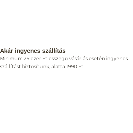
Akár ingyenes szállítás
Minimum 25 ezer Ft összegű vásárlás esetén ingyenes
szállítást biztosítunk, alatta 1990 Ft