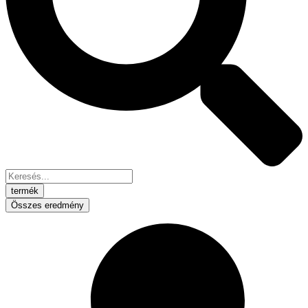
termék
Összes eredmény