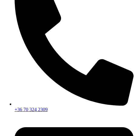
+36 70 324 2309