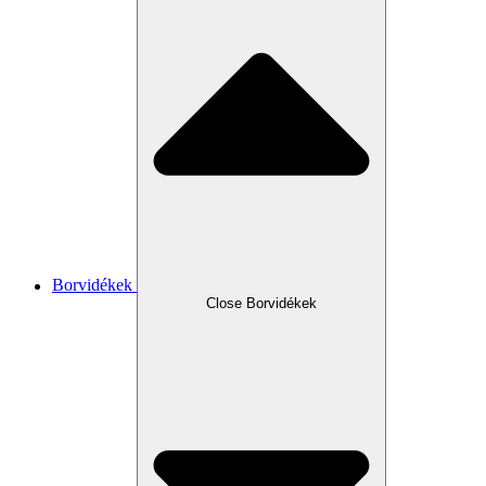
Borvidékek
Close Borvidékek