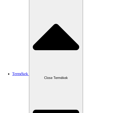
Termékek
Close Termékek