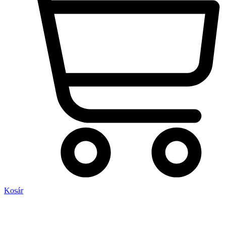
Kosár