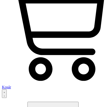
Kosár