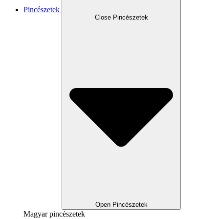
Pincészetek
Close Pincészetek
Open Pincészetek
Magyar pincészetek