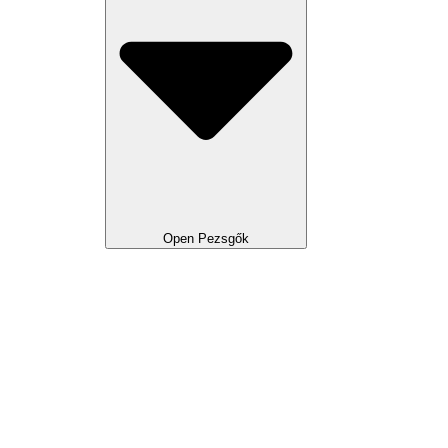
Open Pezsgők