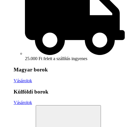
25.000 Ft felett a szállítás ingyenes
Magyar borok
Vásárolok
Külföldi borok
Vásárolok