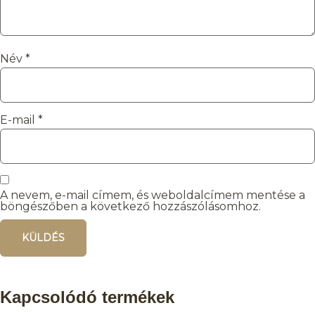
Név
*
E-mail
*
A nevem, e-mail címem, és weboldalcímem mentése a
böngészőben a következő hozzászólásomhoz.
Kapcsolódó termékek