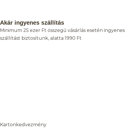
Akár ingyenes szállítás
Minimum 25 ezer Ft összegű vásárlás esetén ingyenes
szállítást biztosítunk, alatta 1990 Ft
Kartonkedvezmény