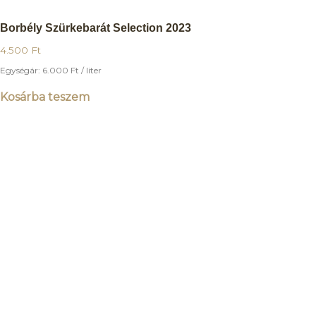
Borbély Szürkebarát Selection 2023
4.500
Ft
Egységár:
6.000
Ft
/ liter
Kosárba teszem