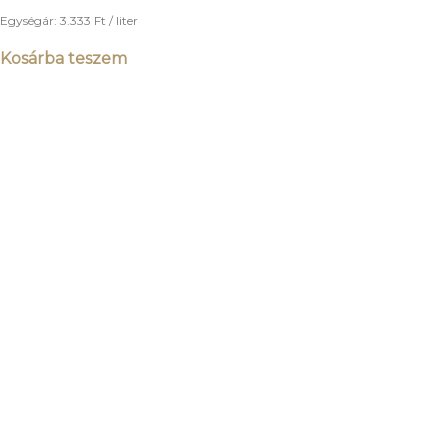
Egységár:
3.333
Ft
/ liter
Kosárba teszem