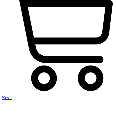
Kosár