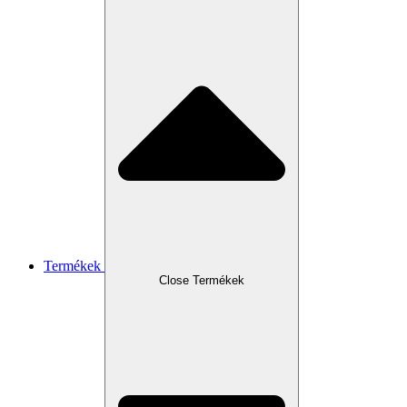
Termékek
Close Termékek