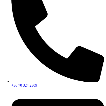
+36 70 324 2309