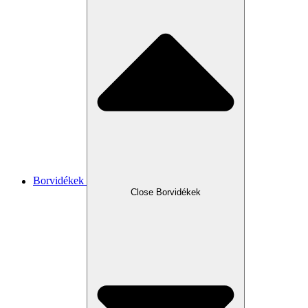
Borvidékek
Close Borvidékek