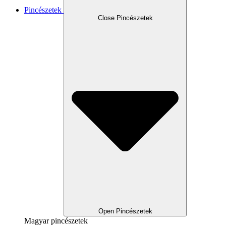
Pincészetek
Close Pincészetek
Open Pincészetek
Magyar pincészetek