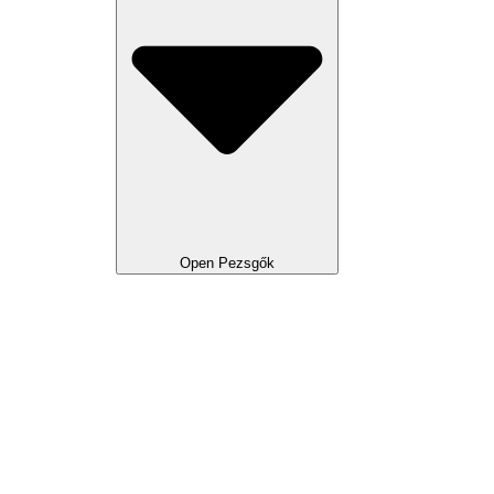
Open Pezsgők