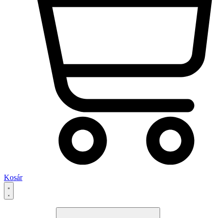
Kosár