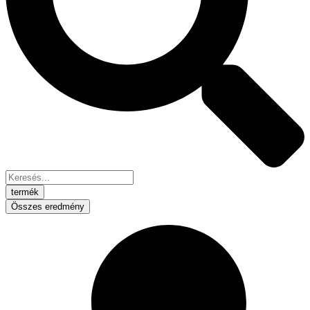
termék
Összes eredmény