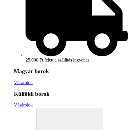
25.000 Ft felett a szállítás ingyenes
Magyar borok
Vásárolok
Külföldi borok
Vásárolok