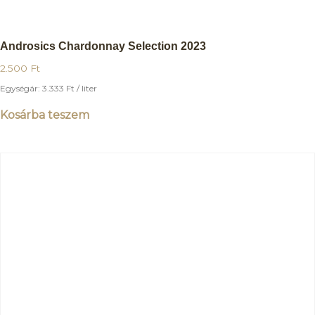
Androsics Chardonnay Selection 2023
2.500
Ft
Egységár:
3.333
Ft
/ liter
Kosárba teszem