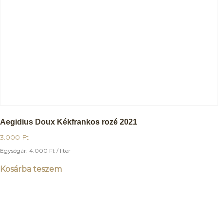
Aegidius Doux Kékfrankos rozé 2021
3.000
Ft
Egységár:
4.000
Ft
/ liter
Kosárba teszem