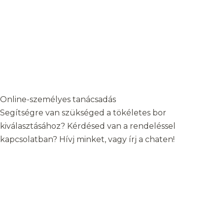
Online-személyes tanácsadás
Segítségre van szükséged a tökéletes bor
kiválasztásához? Kérdésed van a rendeléssel
kapcsolatban? Hívj minket, vagy írj a chaten!