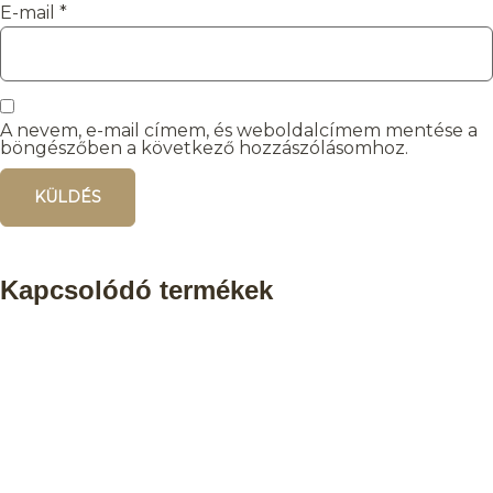
E-mail
*
A nevem, e-mail címem, és weboldalcímem mentése a
böngészőben a következő hozzászólásomhoz.
Kapcsolódó termékek