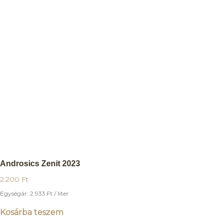
Androsics Zenit 2023
2.200
Ft
Egységár:
2.933
Ft
/ liter
Kosárba teszem