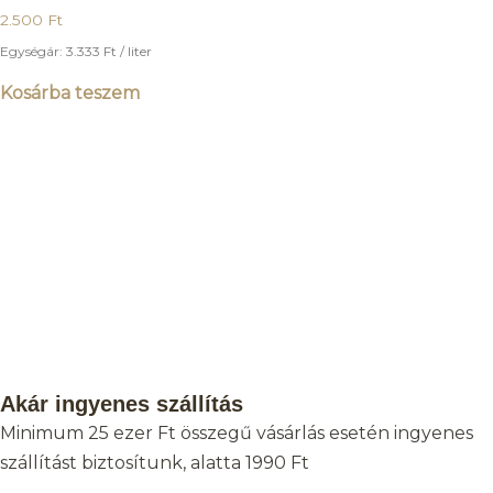
2.500
Ft
Egységár:
3.333
Ft
/ liter
Kosárba teszem
Akár ingyenes szállítás
Minimum 25 ezer Ft összegű vásárlás esetén ingyenes
szállítást biztosítunk, alatta 1990 Ft