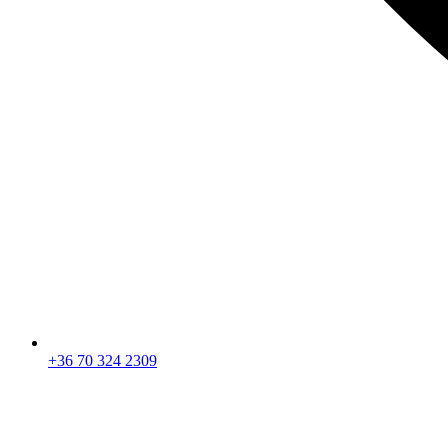
+36 70 324 2309