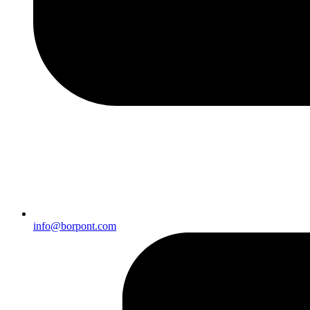
info@borpont.com