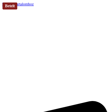
Ugrás a tartalomhoz
Betelt
Betelt
Betelt
Betelt
Betelt
Betelt
Betelt
Betelt
Betelt
Betelt
Betelt
Betelt
Betelt
Betelt
Betelt
Betelt
Betelt
Betelt
Betelt