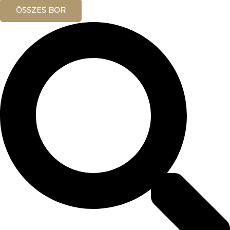
ÖSSZES BOR