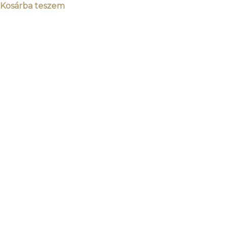
Kosárba teszem