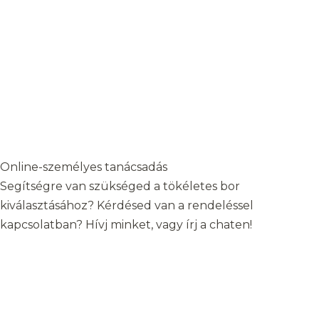
Online-személyes tanácsadás
Segítségre van szükséged a tökéletes bor
kiválasztásához? Kérdésed van a rendeléssel
kapcsolatban? Hívj minket, vagy írj a chaten!