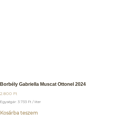
Borbély Gabriella Muscat Ottonel 2024
2.800
Ft
Egységár:
3.733
Ft
/ liter
Kosárba teszem