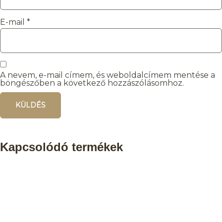
E-mail
*
A nevem, e-mail címem, és weboldalcímem mentése a
böngészőben a következő hozzászólásomhoz.
Kapcsolódó termékek