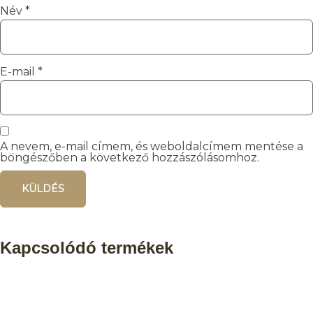
Név
*
E-mail
*
A nevem, e-mail címem, és weboldalcímem mentése a
böngészőben a következő hozzászólásomhoz.
Kapcsolódó termékek