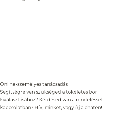
Online-személyes tanácsadás
Segítségre van szükséged a tökéletes bor
kiválasztásához? Kérdésed van a rendeléssel
kapcsolatban? Hívj minket, vagy írj a chaten!