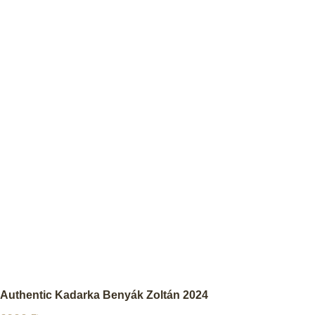
Authentic Kadarka Benyák Zoltán 2024