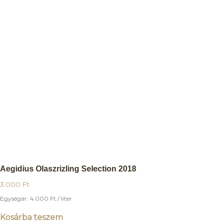
Aegidius Olaszrizling Selection 2018
3.000
Ft
Egységár:
4.000
Ft
/ liter
Kosárba teszem