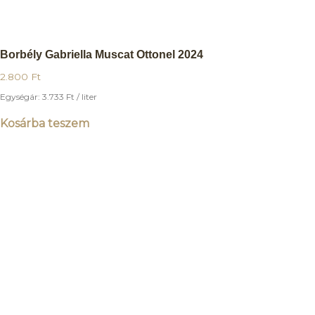
Borbély Gabriella Muscat Ottonel 2024
2.800
Ft
Egységár:
3.733
Ft
/ liter
Kosárba teszem