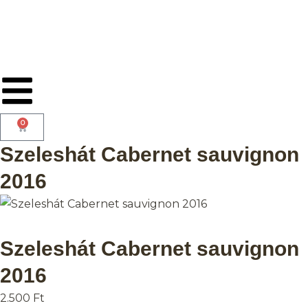
0
Szeleshát Cabernet sauvignon
2016
Szeleshát Cabernet sauvignon
2016
2.500
Ft