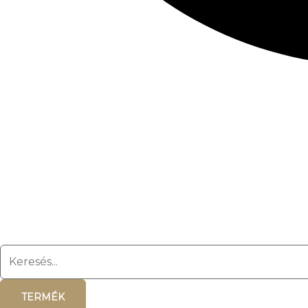
TERMÉK